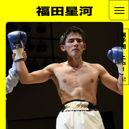
選手用メニュー