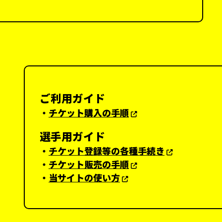
ご利用ガイド
・
チケット購入の手順
選手用ガイド
・
チケット登録等の各種手続き
・
チケット販売の手順
・
当サイトの使い方