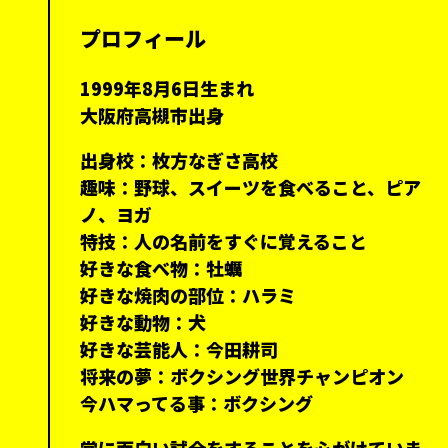
プロフィール
1999年8月6日生まれ
大阪府高槻市出身
出身校：枚方なぎさ高校
趣味：野球、スイーツを食べること、ピア
ノ、ヨガ
特技：人の名前をすぐに覚えること
好きな食べ物：牡蠣
好きな焼肉の部位：ハラミ
好きな動物：犬
好きな芸能人：今田耕司
将来の夢：ボクシング世界チャンピオン
今ハマってる事：ボクシング
常に面白い試合をすることを心がけていま